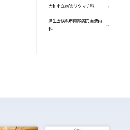
大和市立病院 リウマチ科
済生会横浜市南部病院 血液内
科