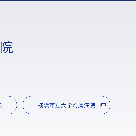
病院
る
横浜市立大学附属病院