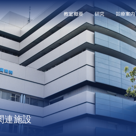
教室概要
研究
診療案内
関連施設