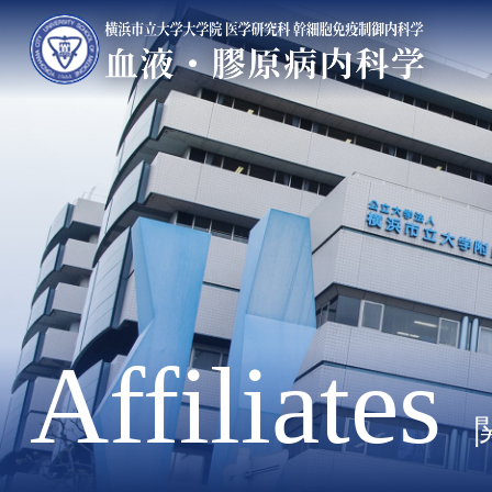
Affiliates