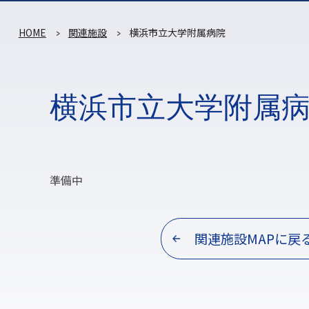
HOME
関連施設
横浜市立大学附属病院
横浜市立大学附属
準備中
関連施設MAPに戻