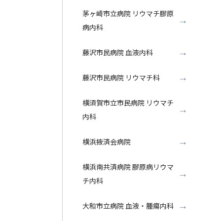
茅ヶ崎市立病院 リウマチ膠原
病内科
藤沢市民病院 血液内科
藤沢市民病院 リウマチ科
横須賀市立市民病院 リウマチ
内科
横浜掖済会病院
横浜南共済病院 膠原病リウマ
チ内科
大和市立病院 血液・腫瘍内科