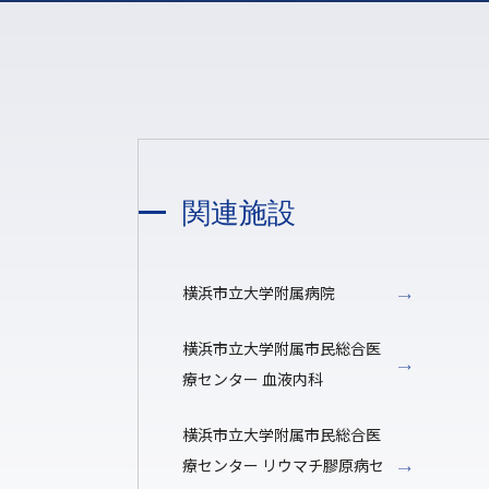
関連施設
横浜市立大学附属病院
横浜市立大学附属市民総合医
療センター 血液内科
横浜市立大学附属市民総合医
療センター リウマチ膠原病セ