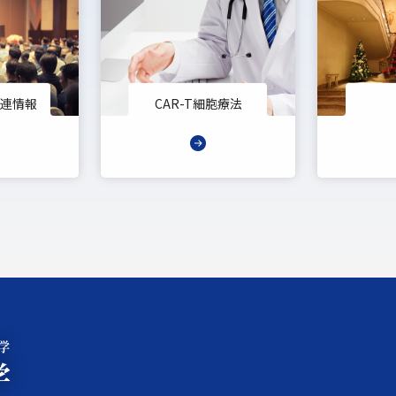
連情報
CAR-T細胞療法