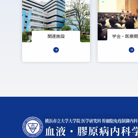
関連施設
学会・医療関