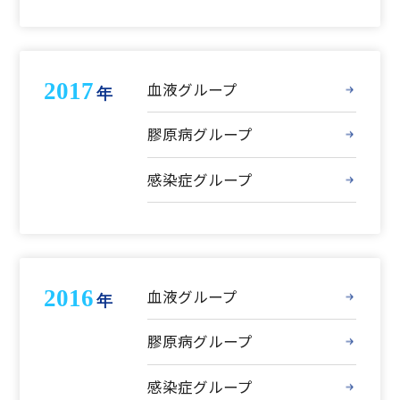
2017
血液グループ
年
膠原病グループ
感染症グループ
2016
血液グループ
年
膠原病グループ
感染症グループ