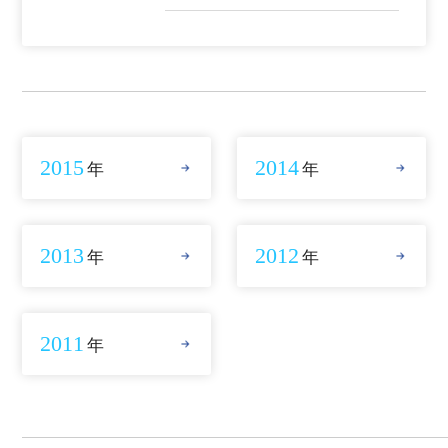
2015
2014
年
年
2013
2012
年
年
2011
年