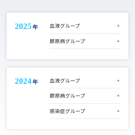
2025
血液グループ
年
膠原病グループ
2024
血液グループ
年
膠原病グループ
感染症グループ