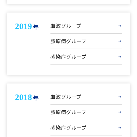
2019
血液グループ
年
膠原病グループ
感染症グループ
2018
血液グループ
年
膠原病グループ
感染症グループ