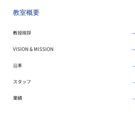
教室概要
教授挨拶
VISION & MISSION
沿革
スタッフ
業績