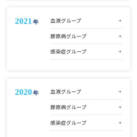
2021
血液グループ
年
膠原病グループ
感染症グループ
2020
血液グループ
年
膠原病グループ
感染症グループ