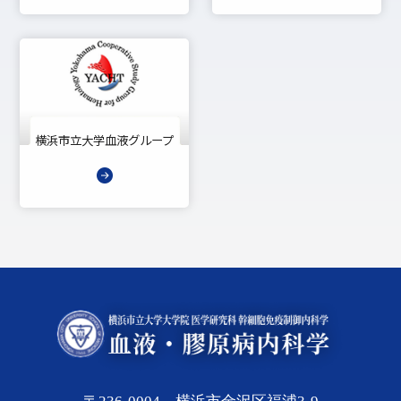
横浜市立大学血液グループ