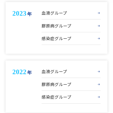
2023
血液グループ
年
膠原病グループ
感染症グループ
2022
血液グループ
年
膠原病グループ
感染症グループ