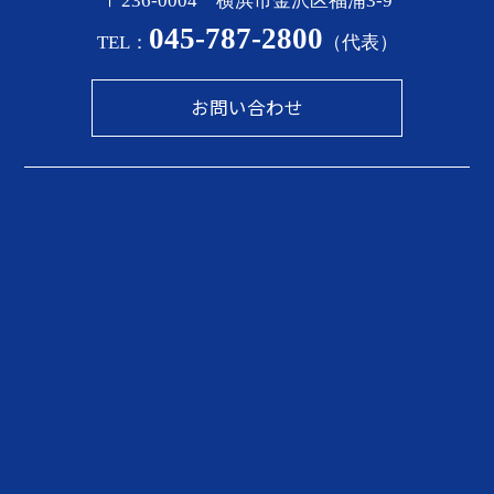
〒236-0004 横浜市金沢区福浦3-9
045-787-2800
TEL：
（代表）
お問い合わせ