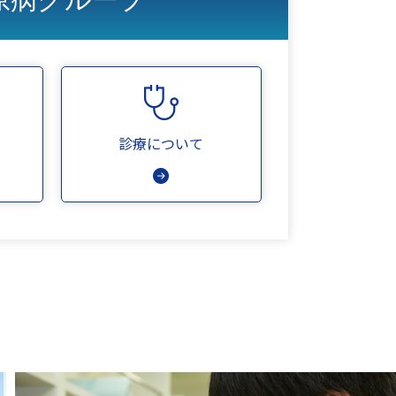
診療について