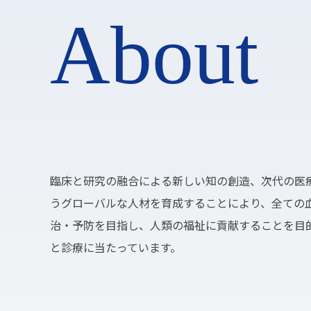
About
臨床と研究の融合による新しい知の創造、次代の医
うグローバルな人材を育成することにより、全ての
治・予防を目指し、人類の福祉に貢献することを目
と診療に当たっています。