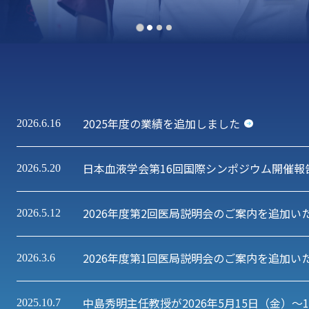
2025年度の業績を追加しました
2026.6.16
日本血液学会第16回国際シンポジウム開催報
2026.5.20
2026年度第2回医局説明会のご案内を追加い
2026.5.12
2026年度第1回医局説明会のご案内を追加い
2026.3.6
中島秀明主任教授が2026年5月15日（金）
2025.10.7