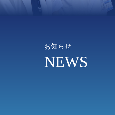
お知らせ
NEWS