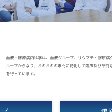
血液・膠原病内科学は、血液グループ、リウマチ・膠原病
ループからなり、おのおのの専門に特化して臨床及び研究
を行っています。
ープ
膠