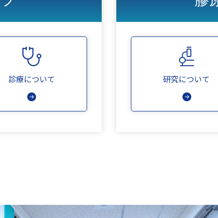
診療について
研究について