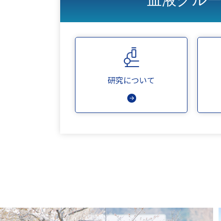
研究について