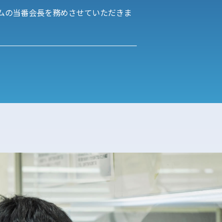
ウムの当番会長を務めさせていただきま