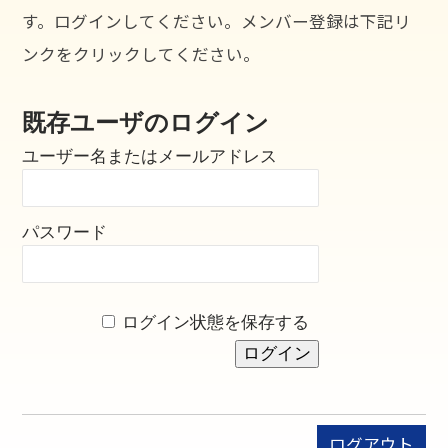
す。ログインしてください。メンバー登録は下記リ
ンクをクリックしてください。
既存ユーザのログイン
ユーザー名またはメールアドレス
パスワード
ログイン状態を保存する
ログアウト