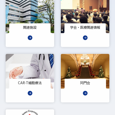
関連施設
学会・医療関連情報
CAR-T細胞療法
同門会