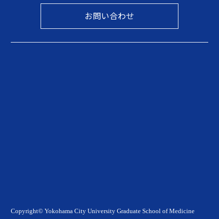
お問い合わせ
Copyright© Yokohama City University Graduate School of Medicine