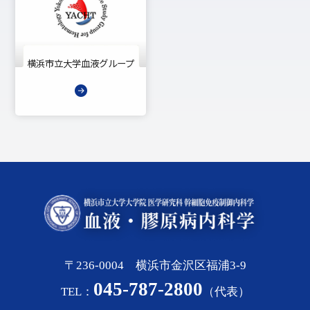
横浜市立大学血液グループ
〒236-0004 横浜市金沢区福浦3-9
045-787-2800
TEL：
（代表）