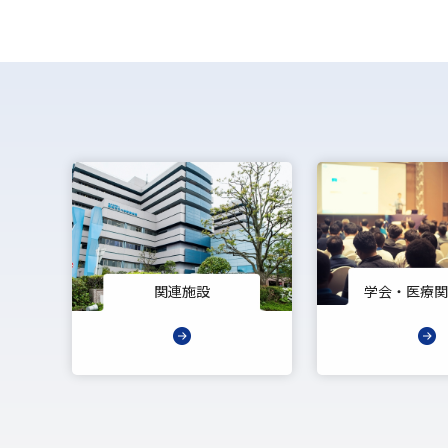
関連施設
学会・医療関