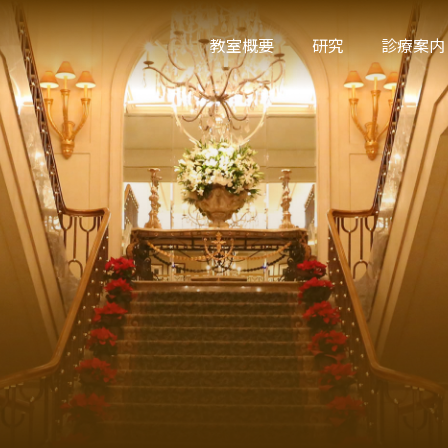
教室概要
研究
診療案内