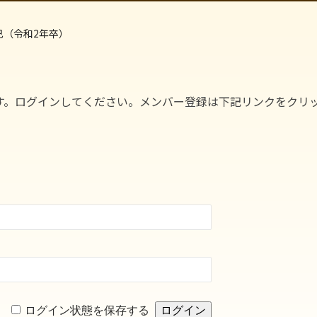
己（令和2年卒）
す。ログインしてください。メンバー登録は下記リンクをクリ
ログイン状態を保存する