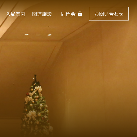
入局案内
関連施設
同門会
お問い合わせ