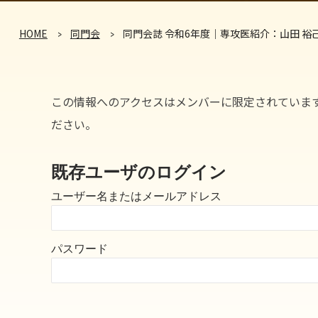
HOME
同門会
同門会誌 令和6年度｜専攻医紹介：山田 裕
この情報へのアクセスはメンバーに限定されていま
ださい。
既存ユーザのログイン
ユーザー名またはメールアドレス
パスワード