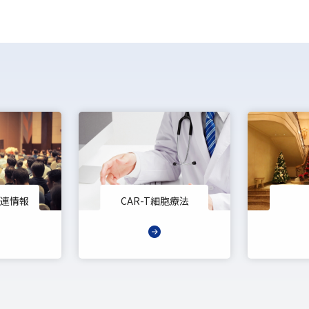
連情報
CAR-T細胞療法