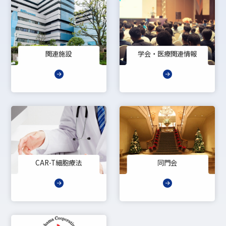
関連施設
学会・医療関連情報
CAR-T細胞療法
同門会