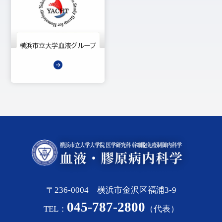
横浜市立大学血液グループ
〒236-0004 横浜市金沢区福浦3-9
045-787-2800
TEL：
（代表）