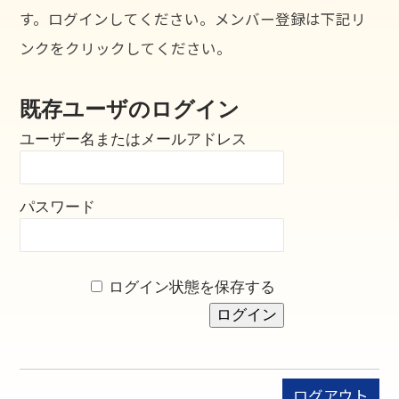
す。ログインしてください。メンバー登録は下記リ
ンクをクリックしてください。
既存ユーザのログイン
ユーザー名またはメールアドレス
パスワード
ログイン状態を保存する
ログアウト