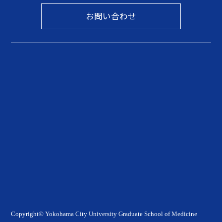
お問い合わせ
Copyright© Yokohama City University Graduate School of Medicine