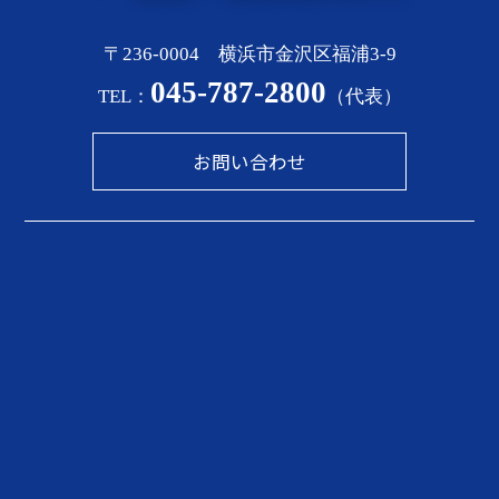
〒236-0004 横浜市金沢区福浦3-9
045-787-2800
TEL：
（代表）
お問い合わせ