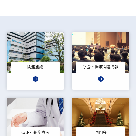
関連施設
学会・医療関連情報
CAR-T細胞療法
同門会