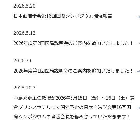
2026.5.20
日本血液学会第16回国際シンポジウム開催報告
2026.5.12
2026年度第2回医局説明会のご案内を追加いたしました！
2026.3.6
2026年度第1回医局説明会のご案内を追加いたしました！
2025.10.7
中島秀明主任教授が2026年5月15日（金）～16日（土）鎌
倉プリンスホテルにて開催予定の日本血液学会第16回国
際シンポジウムの当番会長を務めさせていただきます！