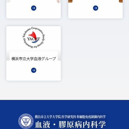
横浜市立大学血液グループ