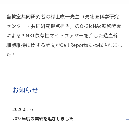
当教室共同研究者の村上紘一先生（先端医科学研究
センター・共同研究拠点担当）のO-GlcNAc転移酵素
によるPINK1依存性マイトファジーを介した造血幹
細胞維持に関する論文がCell Reportsに掲載されまし
た！
お知らせ
2026.6.16
2025年度の業績を追加しました