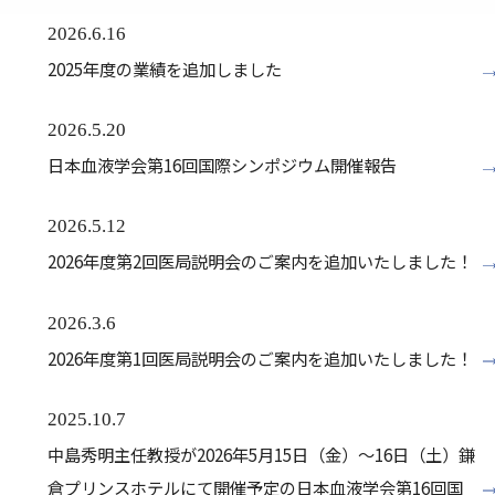
2026.6.16
2025年度の業績を追加しました
2026.5.20
日本血液学会第16回国際シンポジウム開催報告
2026.5.12
2026年度第2回医局説明会のご案内を追加いたしました！
2026.3.6
2026年度第1回医局説明会のご案内を追加いたしました！
2025.10.7
中島秀明主任教授が2026年5月15日（金）～16日（土）鎌
倉プリンスホテルにて開催予定の日本血液学会第16回国