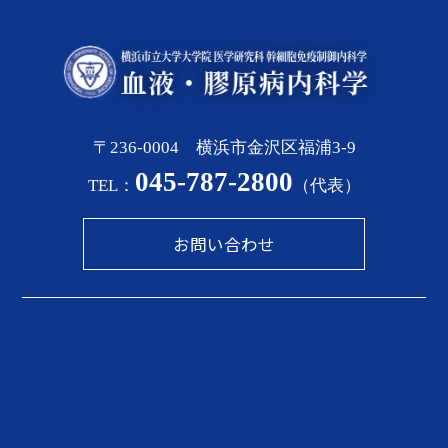
〒236-0004 横浜市金沢区福浦3-9
045-787-2800
TEL：
（代表）
お問い合わせ