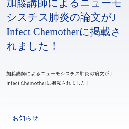
加藤講師によるニューモ
シスチス肺炎の論文がJ
Infect Chemotherに掲載さ
れました！
加藤講師によるニューモシスチス肺炎の論文がJ
Infect Chemotherに掲載されました！
お知らせ