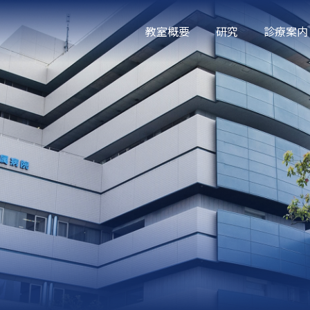
教室概要
研究
診療案内