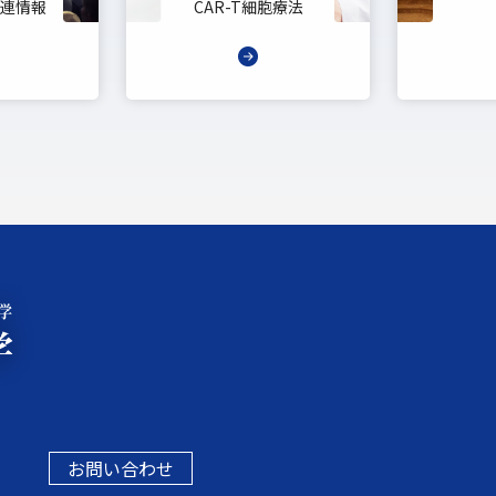
連情報
CAR-T細胞療法
お問い合わせ