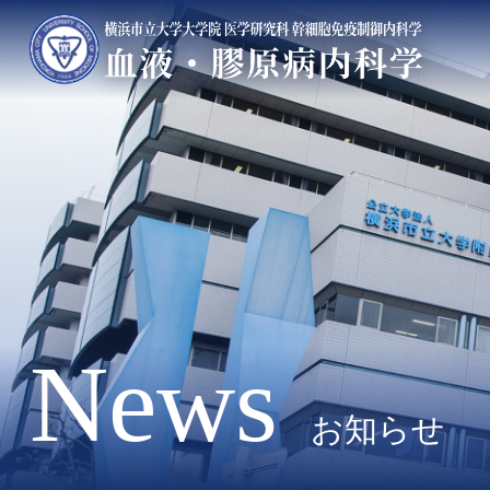
News
お知らせ