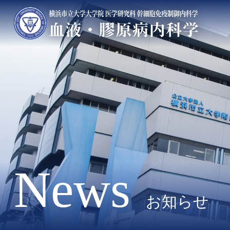
News
お知らせ