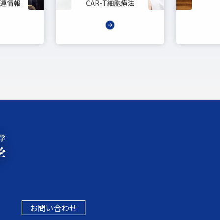
連情報
CAR-T細胞療法
お問い合わせ