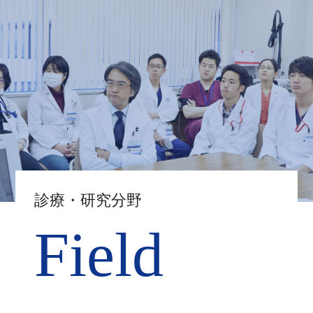
診療・研究分野
Field