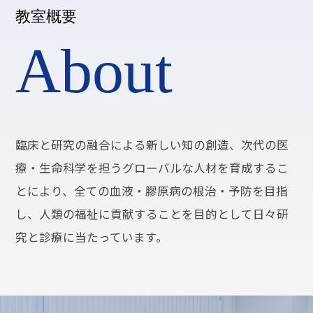
教室概要
About
臨床と研究の融合による新しい知の創造、次代の医
療・生命科学を担うグローバルな人材を育成するこ
とにより、全ての血液・膠原病の根治・予防を目指
し、人類の福祉に貢献することを目的として日々研
究と診療に当たっています。