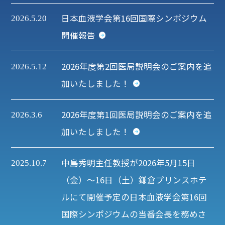
日本血液学会第16回国際シンポジウム
2026.5.20
開催報告
2026年度第2回医局説明会のご案内を追
2026.5.12
加いたしました！
2026年度第1回医局説明会のご案内を追
2026.3.6
加いたしました！
中島秀明主任教授が2026年5月15日
2025.10.7
（金）～16日（土）鎌倉プリンスホテ
ルにて開催予定の日本血液学会第16回
国際シンポジウムの当番会長を務めさ