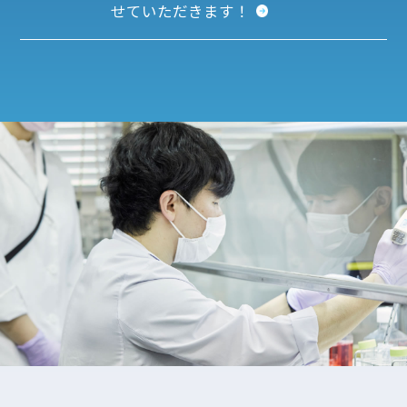
せていただきます！