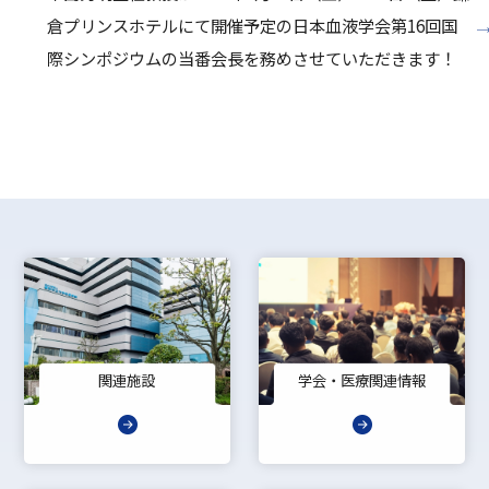
倉プリンスホテルにて開催予定の日本血液学会第16回国
際シンポジウムの当番会長を務めさせていただきます！
関連施設
学会・医療関連情報