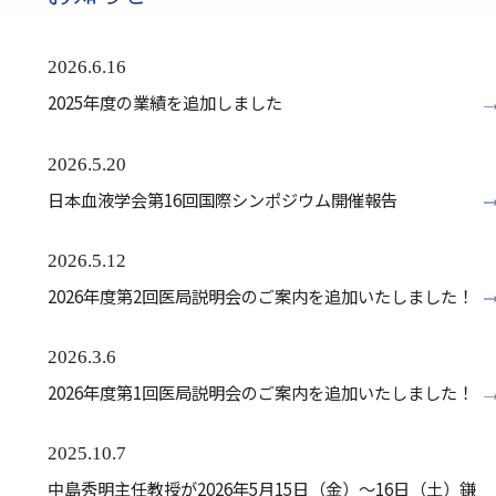
2026.6.16
2025年度の業績を追加しました
2026.5.20
日本血液学会第16回国際シンポジウム開催報告
2026.5.12
2026年度第2回医局説明会のご案内を追加いたしました！
2026.3.6
2026年度第1回医局説明会のご案内を追加いたしました！
2025.10.7
中島秀明主任教授が2026年5月15日（金）～16日（土）鎌