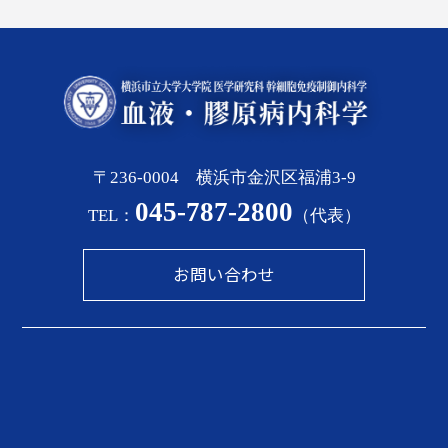
〒236-0004 横浜市金沢区福浦3-9
045-787-2800
TEL：
（代表）
お問い合わせ