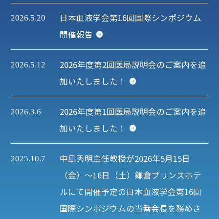
日本血液学会第16回国際シンポジウム
2026.5.20
開催報告
2026年度第2回医局説明会のご案内を追
2026.5.12
加いたしました！
2026年度第1回医局説明会のご案内を追
2026.3.6
加いたしました！
中島秀明主任教授が2026年5月15日
2025.10.7
（金）～16日（土）鎌倉プリンスホテ
ルにて開催予定の日本血液学会第16回
国際シンポジウムの当番会長を務めさ