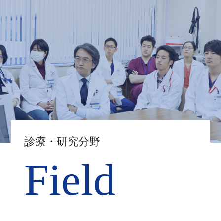
診療・研究分野
Field