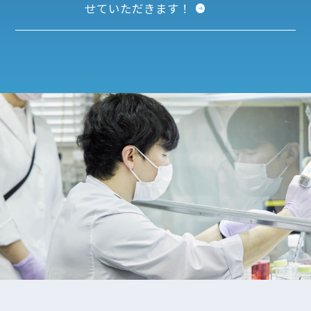
せていただきます！