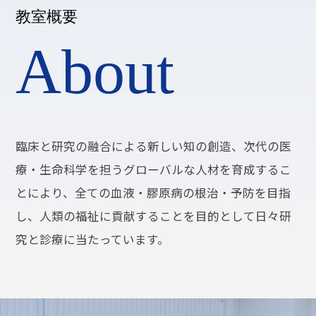
教室概要
About
臨床と研究の融合による新しい知の創造、次代の医
療・生命科学を担うグローバルな人材を育成するこ
とにより、全ての血液・膠原病の根治・予防を目指
し、人類の福祉に貢献することを目的として日々研
究と診療に当たっています。